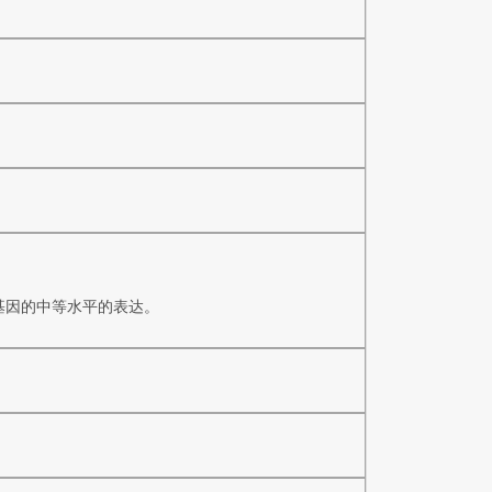
告基因的中等水平的表达。