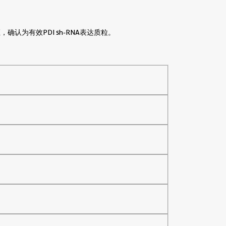
证，确认为有效PDI sh-RNA表达质粒。