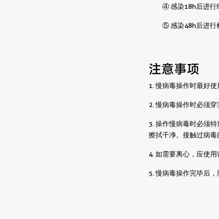
④ 感染18h后
⑤ 感染48h后进行
注意事项
1. 慢病毒操作时最好
2. 慢病毒操作时必
3. 操作慢病毒时必须
擦拭干净。接触过病毒
4. 如需要离心，应使
5. 慢病毒操作完毕后