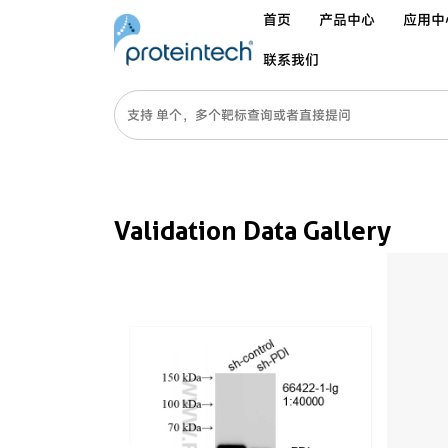
首页
产品中心
应用中
联系我们
Validation Data Gallery