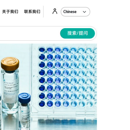
关于我们
联系我们
搜索/提问