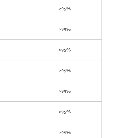
>95%
>95%
>95%
>95%
>95%
>95%
>95%