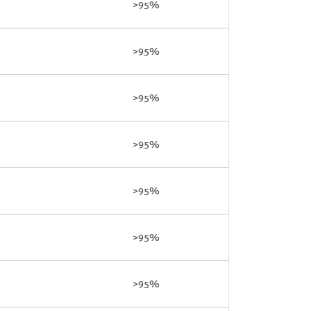
>95%
>95%
>95%
>95%
>95%
>95%
>95%