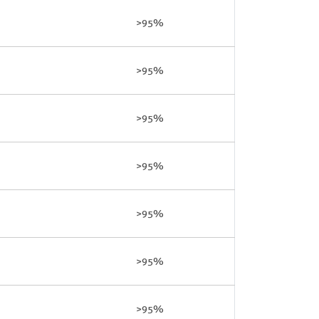
>95%
>95%
>95%
>95%
>95%
>95%
>95%