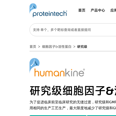
首页
产品中心
应
首页
细胞因子&活性蛋白
研究级
研究级细胞因子&
为了促进临床前至临床研究的无缝过渡，研究级和GM
用相同的生产工艺生产，最大限度地减少了研究级和G