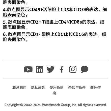
胞表面染色。
4.散点图显示CD45+活细胞上CD3和CD20的表达。细
胞表面染色。
5. 散点图显示CD3+ T细胞上CD4和CD8a的表达。细
胞表面染色。
6. 散点图显示CD3- 细胞上CD11b和CD16的表达。细
胞表面染色。
联系我们
隐私政策
使用条款
条款与条件
商标信
息
Copyright © 2002-2021 Proteintech Group, Inc. All rights reserved.